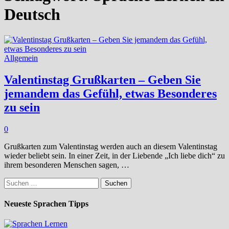
Deutsch
Allgemein
Valentinstag Grußkarten – Geben Sie
jemandem das Gefühl, etwas Besonderes
zu sein
0
Grußkarten zum Valentinstag werden auch an diesem Valentinstag
wieder beliebt sein. In einer Zeit, in der Liebende „Ich liebe dich“ zu
ihrem besonderen Menschen sagen, …
Suchen
nach:
Neueste Sprachen Tipps