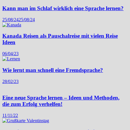
Kann man im Schlaf wirklich eine Sprache lernen?
25/08/24
25/08/24
Kanada Reisen als Pauschalreise mit vielen Reise
Ideen
06/04/23
Wie lernt man schnell eine Fremdsprache?
28/02/23
Eine neue Sprache lernen – Ideen und Methoden,
die zum Erfolg verhelfen!
11/11/22