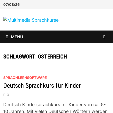
Zum
07/08/26
Inhalt
springen
MENÜ
SCHLAGWORT:
ÖSTERREICH
SPRACHLERNSOFTWARE
Deutsch Sprachkurs für Kinder
0
Deutsch Kindersprachkurs für Kinder von ca. 5-
10 Jahren. Mit vielen Deutschen Wörtern werden