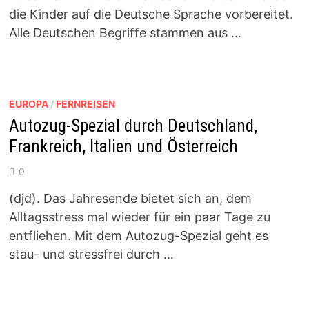
die Kinder auf die Deutsche Sprache vorbereitet.
Alle Deutschen Begriffe stammen aus …
EUROPA
/
FERNREISEN
Autozug-Spezial durch Deutschland,
Frankreich, Italien und Österreich
0
(djd). Das Jahresende bietet sich an, dem
Alltagsstress mal wieder für ein paar Tage zu
entfliehen. Mit dem Autozug-Spezial geht es
stau- und stressfrei durch …