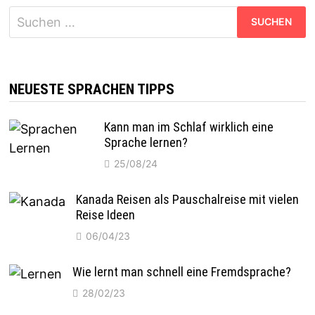
Suchen
nach:
NEUESTE SPRACHEN TIPPS
Kann man im Schlaf wirklich eine
Sprache lernen?
25/08/24
Kanada Reisen als Pauschalreise mit vielen
Reise Ideen
06/04/23
Wie lernt man schnell eine Fremdsprache?
28/02/23