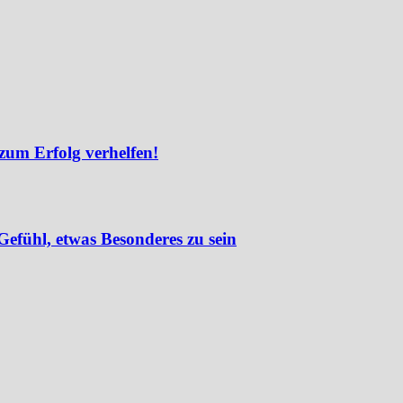
zum Erfolg verhelfen!
efühl, etwas Besonderes zu sein