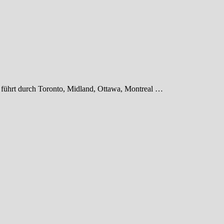
r führt durch Toronto, Midland, Ottawa, Montreal …