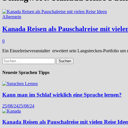
Allgemein
Kanada Reisen als Pauschalreise mit viele
0
Ein Einzelreiseveranstalter erweitert sein Langstrecken-Portfolio u
Suchen
nach:
Neueste Sprachen Tipps
Kann man im Schlaf wirklich eine Sprache lernen?
25/08/24
25/08/24
Kanada Reisen als Pauschalreise mit vielen Reise Idee