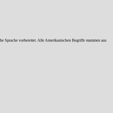
he Sprache vorbereitet. Alle Amerikanischen Begriffe stammen aus