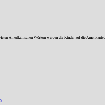
vielen Amerikanischen Wörtern werden die Kinder auf die Amerikanisc
n