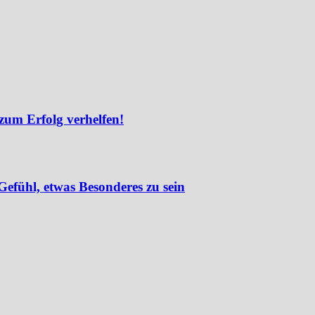
zum Erfolg verhelfen!
efühl, etwas Besonderes zu sein