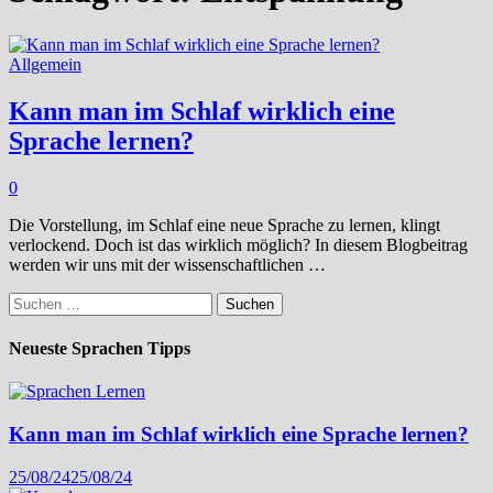
Allgemein
Kann man im Schlaf wirklich eine
Sprache lernen?
0
Die Vorstellung, im Schlaf eine neue Sprache zu lernen, klingt
verlockend. Doch ist das wirklich möglich? In diesem Blogbeitrag
werden wir uns mit der wissenschaftlichen …
Suchen
nach:
Neueste Sprachen Tipps
Kann man im Schlaf wirklich eine Sprache lernen?
25/08/24
25/08/24