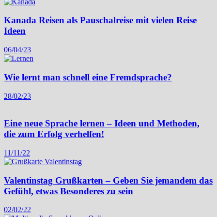
Kanada Reisen als Pauschalreise mit vielen Reise
Ideen
06/04/23
Wie lernt man schnell eine Fremdsprache?
28/02/23
Eine neue Sprache lernen – Ideen und Methoden,
die zum Erfolg verhelfen!
11/11/22
Valentinstag Grußkarten – Geben Sie jemandem das
Gefühl, etwas Besonderes zu sein
02/02/22