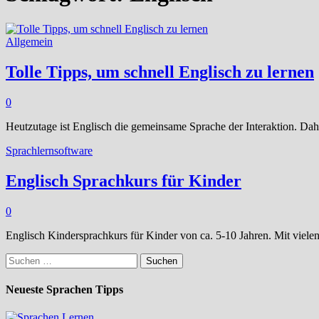
Allgemein
Tolle Tipps, um schnell Englisch zu lernen
0
Heutzutage ist Englisch die gemeinsame Sprache der Interaktion. Dah
Sprachlernsoftware
Englisch Sprachkurs für Kinder
0
Englisch Kindersprachkurs für Kinder von ca. 5-10 Jahren. Mit viele
Suchen
nach:
Neueste Sprachen Tipps