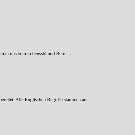
, um in unserem Lebensstil und Beruf …
bereitet. Alle Englischen Begriffe stammen aus …